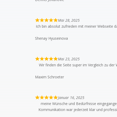
Mai 28, 2025
Ich bin absolut zufrieden mit meiner Webseite da
Shenay Hyuseinova
Mai 23, 2025
Wir finden die Seite super im Vergleich zu der
Maxim Schroeter
Januar 16, 2025
meine Wünsche und Bedürfnisse eingegangen, 
Kommunikation war jederzeit klar und profess