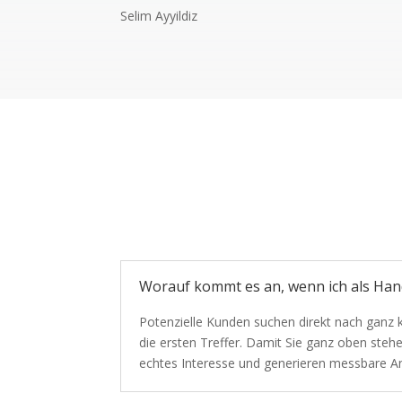
Selim Ayyildiz
Worauf kommt es an, wenn ich als Ha
Potenzielle Kunden suchen direkt nach ganz ko
die ersten Treffer. Damit Sie ganz oben ste
echtes Interesse und generieren messbare A