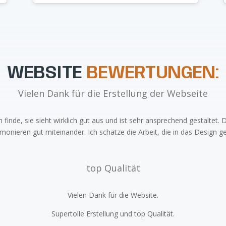
WEBSITE
BEWERTUNGEN:
Vielen Dank für die Erstellung der Webseite
h finde, sie sieht wirklich gut aus und ist sehr ansprechend gestaltet. 
onieren gut miteinander. Ich schätze die Arbeit, die in das Design ge
top Qualität
Vielen Dank für die Website.
Supertolle Erstellung und top Qualität.