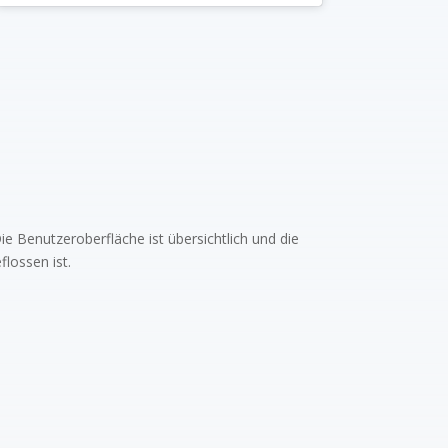
Die Benutzeroberfläche ist übersichtlich und die
flossen ist.