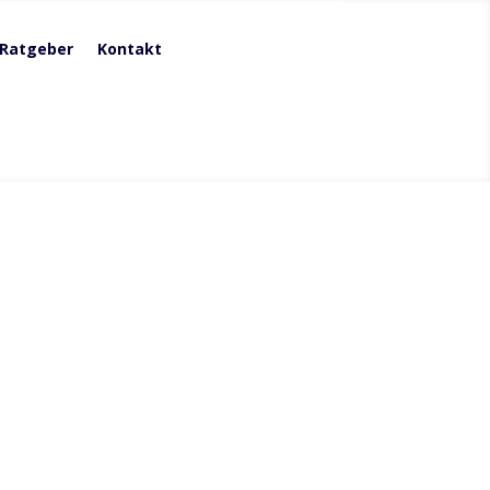
Ratgeber
Kontakt