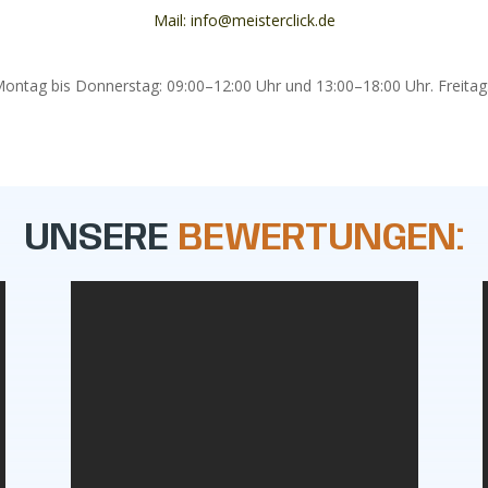
Mail:
info@meisterclick.de
Tel:
040 / 5379 800 84
ontag bis Donnerstag: 09:00–12:00 Uhr und 13:00–18:00 Uhr. Freitag
UNSERE
BEWERTUNGEN: