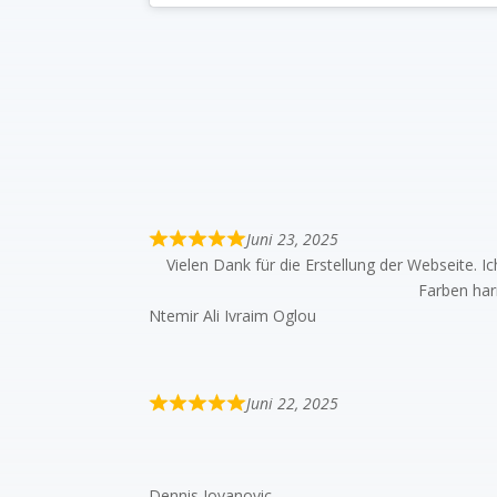
Juni 23, 2025
Vielen Dank für die Erstellung der Webseite. Ic
Farben harm
Ntemir Ali Ivraim Oglou
Juni 22, 2025
Dennis Jovanovic