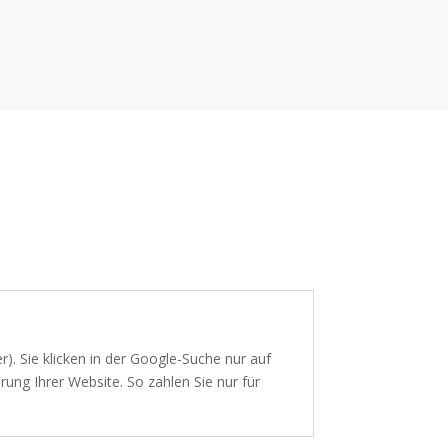
r). Sie klicken in der Google-Suche nur auf
ung Ihrer Website. So zahlen Sie nur für