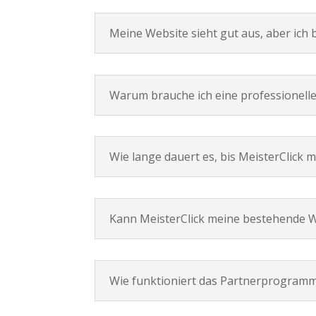
Meine Website sieht gut aus, aber ic
Warum brauche ich eine professionelle
Wie lange dauert es, bis MeisterClick m
Kann MeisterClick meine bestehende We
Wie funktioniert das Partnerprogram