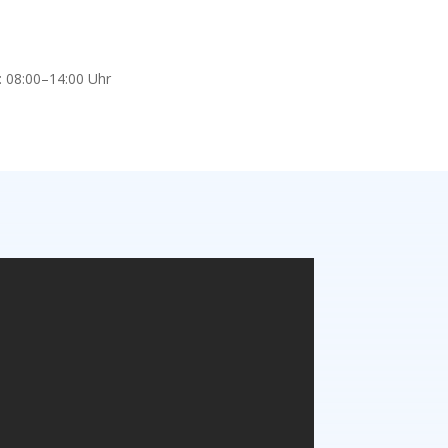
: 08:00–14:00 Uhr